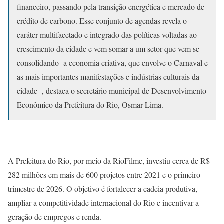
financeiro, passando pela transição energética e mercado de
crédito de carbono. Esse conjunto de agendas revela o
caráter multifacetado e integrado das políticas voltadas ao
crescimento da cidade e vem somar a um setor que vem se
consolidando -a economia criativa, que envolve o Carnaval e
as mais importantes manifestações e indústrias culturais da
cidade -, destaca o secretário municipal de Desenvolvimento
Econômico da Prefeitura do Rio, Osmar Lima.
A Prefeitura do Rio, por meio da RioFilme, investiu cerca de R$
282 milhões em mais de 600 projetos entre 2021 e o primeiro
trimestre de 2026. O objetivo é fortalecer a cadeia produtiva,
ampliar a competitividade internacional do Rio e incentivar a
geração de empregos e renda.