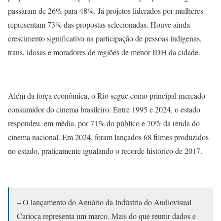
passaram de 26% para 48%. Já projetos liderados por mulheres
representam 73% das propostas selecionadas. Houve ainda
crescimento significativo na participação de pessoas indígenas,
trans, idosas e moradores de regiões de menor IDH da cidade.
Além da força econômica, o Rio segue como principal mercado
consumidor do cinema brasileiro. Entre 1995 e 2024, o estado
respondeu, em média, por 71% do público e 70% da renda do
cinema nacional. Em 2024, foram lançados 68 filmes produzidos
no estado, praticamente igualando o recorde histórico de 2017.
– O lançamento do Anuário da Indústria do Audiovisual
Carioca representa um marco. Mais do que reunir dados e