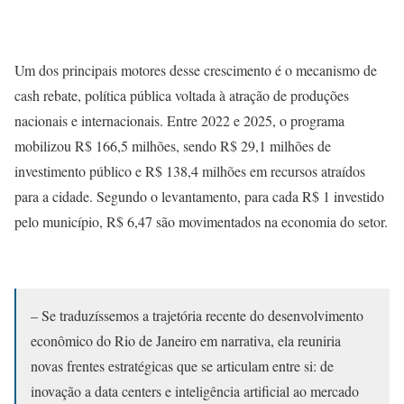
Um dos principais motores desse crescimento é o mecanismo de
cash rebate, política pública voltada à atração de produções
nacionais e internacionais. Entre 2022 e 2025, o programa
mobilizou R$ 166,5 milhões, sendo R$ 29,1 milhões de
investimento público e R$ 138,4 milhões em recursos atraídos
para a cidade. Segundo o levantamento, para cada R$ 1 investido
pelo município, R$ 6,47 são movimentados na economia do setor.
– Se traduzíssemos a trajetória recente do desenvolvimento
econômico do Rio de Janeiro em narrativa, ela reuniria
novas frentes estratégicas que se articulam entre si: de
inovação a data centers e inteligência artificial ao mercado