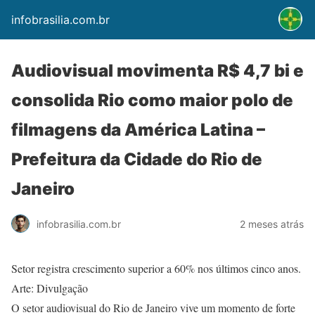
infobrasilia.com.br
Audiovisual movimenta R$ 4,7 bi e
consolida Rio como maior polo de
filmagens da América Latina –
Prefeitura da Cidade do Rio de
Janeiro
infobrasilia.com.br
2 meses atrás
Setor registra crescimento superior a 60% nos últimos cinco anos.
Arte: Divulgação
O setor audiovisual do Rio de Janeiro vive um momento de forte