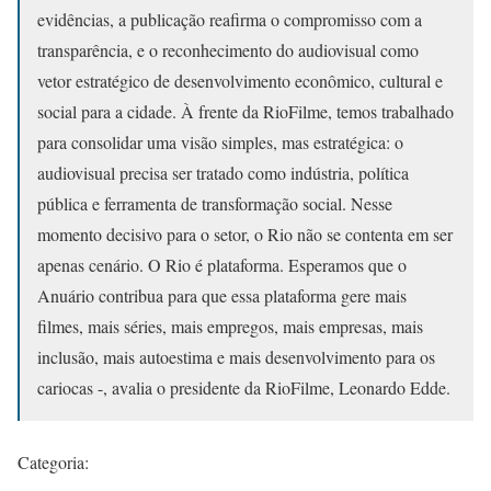
evidências, a publicação reafirma o compromisso com a
transparência, e o reconhecimento do audiovisual como
vetor estratégico de desenvolvimento econômico, cultural e
social para a cidade. À frente da RioFilme, temos trabalhado
para consolidar uma visão simples, mas estratégica: o
audiovisual precisa ser tratado como indústria, política
pública e ferramenta de transformação social. Nesse
momento decisivo para o setor, o Rio não se contenta em ser
apenas cenário. O Rio é plataforma. Esperamos que o
Anuário contribua para que essa plataforma gere mais
filmes, mais séries, mais empregos, mais empresas, mais
inclusão, mais autoestima e mais desenvolvimento para os
cariocas -, avalia o presidente da RioFilme, Leonardo Edde.
Categoria: