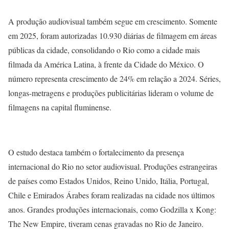
A produção audiovisual também segue em crescimento. Somente
em 2025, foram autorizadas 10.930 diárias de filmagem em áreas
públicas da cidade, consolidando o Rio como a cidade mais
filmada da América Latina, à frente da Cidade do México. O
número representa crescimento de 24% em relação a 2024. Séries,
longas-metragens e produções publicitárias lideram o volume de
filmagens na capital fluminense.
O estudo destaca também o fortalecimento da presença
internacional do Rio no setor audiovisual. Produções estrangeiras
de países como Estados Unidos, Reino Unido, Itália, Portugal,
Chile e Emirados Árabes foram realizadas na cidade nos últimos
anos. Grandes produções internacionais, como Godzilla x Kong:
The New Empire, tiveram cenas gravadas no Rio de Janeiro.