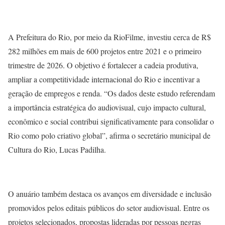
A Prefeitura do Rio, por meio da RioFilme, investiu cerca de R$
282 milhões em mais de 600 projetos entre 2021 e o primeiro
trimestre de 2026. O objetivo é fortalecer a cadeia produtiva,
ampliar a competitividade internacional do Rio e incentivar a
geração de empregos e renda. “Os dados deste estudo referendam
a importância estratégica do audiovisual, cujo impacto cultural,
econômico e social contribui significativamente para consolidar o
Rio como polo criativo global”, afirma o secretário municipal de
Cultura do Rio, Lucas Padilha.
O anuário também destaca os avanços em diversidade e inclusão
promovidos pelos editais públicos do setor audiovisual. Entre os
projetos selecionados, propostas lideradas por pessoas negras