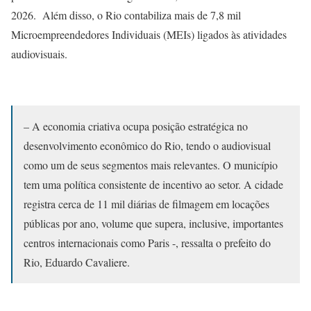
2026. Além disso, o Rio contabiliza mais de 7,8 mil
Microempreendedores Individuais (MEIs) ligados às atividades
audiovisuais.
– A economia criativa ocupa posição estratégica no
desenvolvimento econômico do Rio, tendo o audiovisual
como um de seus segmentos mais relevantes. O município
tem uma política consistente de incentivo ao setor. A cidade
registra cerca de 11 mil diárias de filmagem em locações
públicas por ano, volume que supera, inclusive, importantes
centros internacionais como Paris -, ressalta o prefeito do
Rio, Eduardo Cavaliere.