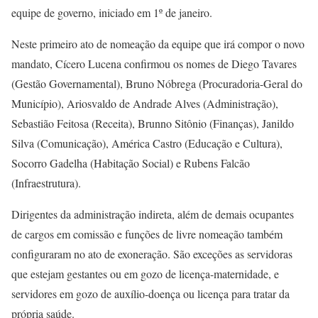
equipe de governo, iniciado em 1º de janeiro.
Neste primeiro ato de nomeação da equipe que irá compor o novo
mandato, Cícero Lucena confirmou os nomes de Diego Tavares
(Gestão Governamental), Bruno Nóbrega (Procuradoria-Geral do
Município), Ariosvaldo de Andrade Alves (Administração),
Sebastião Feitosa (Receita), Brunno Sitônio (Finanças), Janildo
Silva (Comunicação), América Castro (Educação e Cultura),
Socorro Gadelha (Habitação Social) e Rubens Falcão
(Infraestrutura).
Dirigentes da administração indireta, além de demais ocupantes
de cargos em comissão e funções de livre nomeação também
configuraram no ato de exoneração. São exceções as servidoras
que estejam gestantes ou em gozo de licença-maternidade, e
servidores em gozo de auxílio-doença ou licença para tratar da
própria saúde.