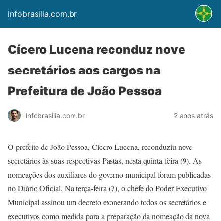
infobrasilia.com.br
Cícero Lucena reconduz nove
secretários aos cargos na
Prefeitura de João Pessoa
infobrasilia.com.br
2 anos atrás
O prefeito de João Pessoa, Cícero Lucena, reconduziu nove
secretários às suas respectivas Pastas, nesta quinta-feira (9). As
nomeações dos auxiliares do governo municipal foram publicadas
no Diário Oficial. Na terça-feira (7), o chefe do Poder Executivo
Municipal assinou um decreto exonerando todos os secretários e
executivos como medida para a preparação da nomeação da nova