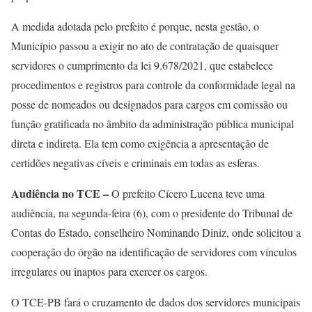
A medida adotada pelo prefeito é porque, nesta gestão, o
Município passou a exigir no ato de contratação de quaisquer
servidores o cumprimento da lei 9.678/2021, que estabelece
procedimentos e registros para controle da conformidade legal na
posse de nomeados ou designados para cargos em comissão ou
função gratificada no âmbito da administração pública municipal
direta e indireta. Ela tem como exigência a apresentação de
certidões negativas cíveis e criminais em todas as esferas.
Audiência no TCE –
O prefeito Cícero Lucena teve uma
audiência, na segunda-feira (6), com o presidente do Tribunal de
Contas do Estado, conselheiro Nominando Diniz, onde solicitou a
cooperação do órgão na identificação de servidores com vínculos
irregulares ou inaptos para exercer os cargos.
O TCE-PB fará o cruzamento de dados dos servidores municipais