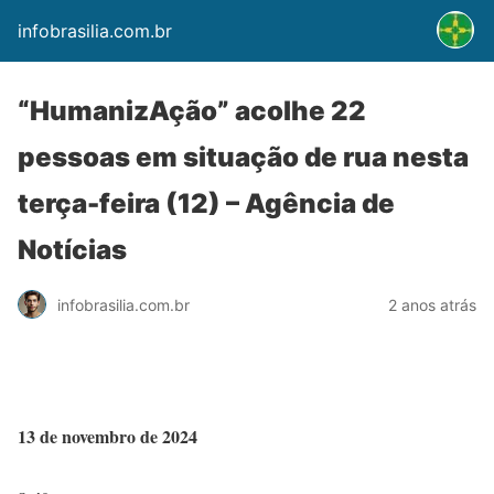
infobrasilia.com.br
“HumanizAção” acolhe 22
pessoas em situação de rua nesta
terça-feira (12) – Agência de
Notícias
infobrasilia.com.br
2 anos atrás
13 de novembro de 2024