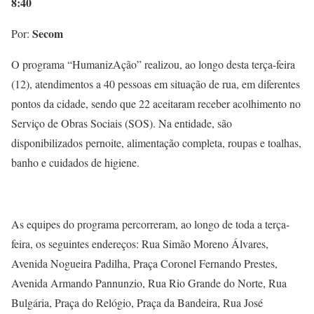
8:40
Secom
Por:
O programa “HumanizAção” realizou, ao longo desta terça-feira
(12), atendimentos a 40 pessoas em situação de rua, em diferentes
pontos da cidade, sendo que 22 aceitaram receber acolhimento no
Serviço de Obras Sociais (SOS). Na entidade, são
disponibilizados pernoite, alimentação completa, roupas e toalhas,
banho e cuidados de higiene.
As equipes do programa percorreram, ao longo de toda a terça-
feira, os seguintes endereços: Rua Simão Moreno Álvares,
Avenida Nogueira Padilha, Praça Coronel Fernando Prestes,
Avenida Armando Pannunzio, Rua Rio Grande do Norte, Rua
Bulgária, Praça do Relógio, Praça da Bandeira, Rua José