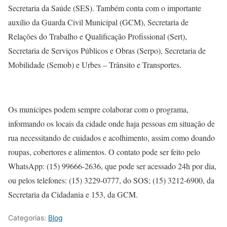
Secretaria da Saúde (SES). Também conta com o importante
auxílio da Guarda Civil Municipal (GCM), Secretaria de
Relações do Trabalho e Qualificação Profissional (Sert),
Secretaria de Serviços Públicos e Obras (Serpo), Secretaria de
Mobilidade (Semob) e Urbes – Trânsito e Transportes.
Os munícipes podem sempre colaborar com o programa,
informando os locais da cidade onde haja pessoas em situação de
rua necessitando de cuidados e acolhimento, assim como doando
roupas, cobertores e alimentos. O contato pode ser feito pelo
WhatsApp: (15) 99666-2636, que pode ser acessado 24h por dia,
ou pelos telefones: (15) 3229-0777, do SOS; (15) 3212-6900, da
Secretaria da Cidadania e 153, da GCM.
Categorias:
Blog