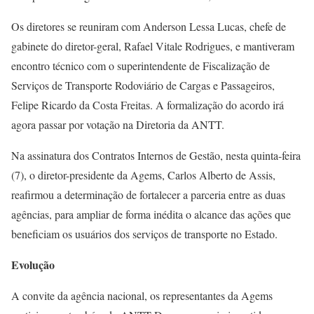
Os diretores se reuniram com Anderson Lessa Lucas, chefe de
gabinete do diretor-geral, Rafael Vitale Rodrigues, e mantiveram
encontro técnico com o superintendente de Fiscalização de
Serviços de Transporte Rodoviário de Cargas e Passageiros,
Felipe Ricardo da Costa Freitas. A formalização do acordo irá
agora passar por votação na Diretoria da ANTT.
Na assinatura dos Contratos Internos de Gestão, nesta quinta-feira
(7), o diretor-presidente da Agems, Carlos Alberto de Assis,
reafirmou a determinação de fortalecer a parceria entre as duas
agências, para ampliar de forma inédita o alcance das ações que
beneficiam os usuários dos serviços de transporte no Estado.
Evolução
A convite da agência nacional, os representantes da Agems