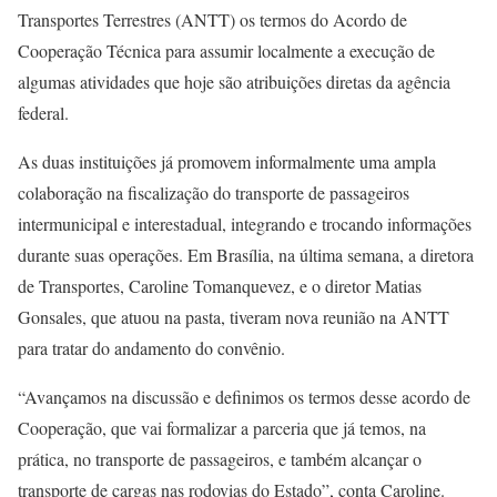
Transportes Terrestres (ANTT) os termos do Acordo de
Cooperação Técnica para assumir localmente a execução de
algumas atividades que hoje são atribuições diretas da agência
federal.
As duas instituições já promovem informalmente uma ampla
colaboração na fiscalização do transporte de passageiros
intermunicipal e interestadual, integrando e trocando informações
durante suas operações. Em Brasília, na última semana, a diretora
de Transportes, Caroline Tomanquevez, e o diretor Matias
Gonsales, que atuou na pasta, tiveram nova reunião na ANTT
para tratar do andamento do convênio.
“Avançamos na discussão e definimos os termos desse acordo de
Cooperação, que vai formalizar a parceria que já temos, na
prática, no transporte de passageiros, e também alcançar o
transporte de cargas nas rodovias do Estado”, conta Caroline.