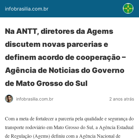
infobrasilia.com.br
Na ANTT, diretores da Agems
discutem novas parcerias e
definem acordo de cooperação –
Agência de Noticias do Governo
de Mato Grosso do Sul
infobrasilia.com.br
2 anos atrás
Com a meta de fortalecer a parceria pela qualidade e segurança do
transporte rodoviário em Mato Grosso do Sul, a Agência Estadual
de Regulação (Agems) definiu com a Agência Nacional de