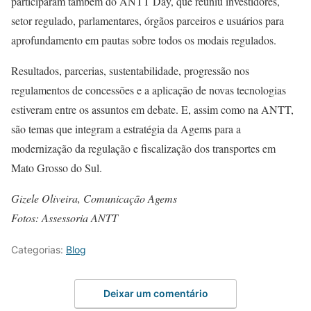
participaram também do ANTT Day, que reuniu investidores,
setor regulado, parlamentares, órgãos parceiros e usuários para
aprofundamento em pautas sobre todos os modais regulados.
Resultados, parcerias, sustentabilidade, progressão nos
regulamentos de concessões e a aplicação de novas tecnologias
estiveram entre os assuntos em debate. E, assim como na ANTT,
são temas que integram a estratégia da Agems para a
modernização da regulação e fiscalização dos transportes em
Mato Grosso do Sul.
Gizele Oliveira, Comunicação Agems
Fotos: Assessoria ANTT
Categorias:
Blog
Deixar um comentário