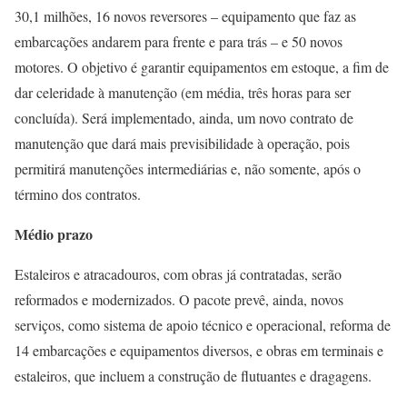
30,1 milhões, 16 novos reversores – equipamento que faz as
embarcações andarem para frente e para trás – e 50 novos
motores. O objetivo é garantir equipamentos em estoque, a fim de
dar celeridade à manutenção (em média, três horas para ser
concluída). Será implementado, ainda, um novo contrato de
manutenção que dará mais previsibilidade à operação, pois
permitirá manutenções intermediárias e, não somente, após o
término dos contratos.
Médio prazo
Estaleiros e atracadouros, com obras já contratadas, serão
reformados e modernizados. O pacote prevê, ainda, novos
serviços, como sistema de apoio técnico e operacional, reforma de
14 embarcações e equipamentos diversos, e obras em terminais e
estaleiros, que incluem a construção de flutuantes e dragagens.