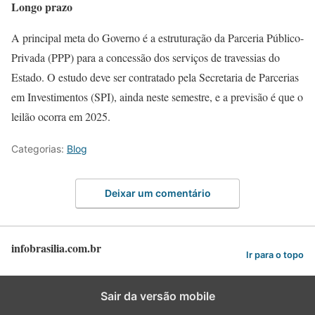
Longo prazo
A principal meta do Governo é a estruturação da Parceria Público-
Privada (PPP) para a concessão dos serviços de travessias do
Estado. O estudo deve ser contratado pela Secretaria de Parcerias
em Investimentos (SPI), ainda neste semestre, e a previsão é que o
leilão ocorra em 2025.
Categorias:
Blog
Deixar um comentário
infobrasilia.com.br
Ir para o topo
Sair da versão mobile