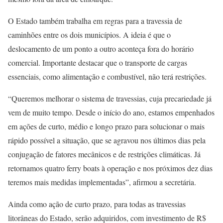
O Estado também trabalha em regras para a travessia de
caminhões entre os dois municípios. A ideia é que o
deslocamento de um ponto a outro aconteça fora do horário
comercial. Importante destacar que o transporte de cargas
essenciais, como alimentação e combustível, não terá restrições.
“Queremos melhorar o sistema de travessias, cuja precariedade já
vem de muito tempo. Desde o início do ano, estamos empenhados
em ações de curto, médio e longo prazo para solucionar o mais
rápido possível a situação, que se agravou nos últimos dias pela
conjugação de fatores mecânicos e de restrições climáticas. Já
retornamos quatro ferry boats à operação e nos próximos dez dias
teremos mais medidas implementadas”, afirmou a secretária.
Ainda como ação de curto prazo, para todas as travessias
litorâneas do Estado, serão adquiridos, com investimento de R$