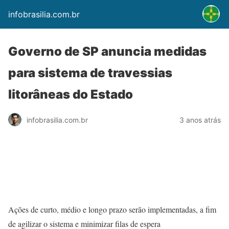
infobrasilia.com.br
Governo de SP anuncia medidas
para sistema de travessias
litorâneas do Estado
infobrasilia.com.br
3 anos atrás
Ações de curto, médio e longo prazo serão implementadas, a fim
de agilizar o sistema e minimizar filas de espera