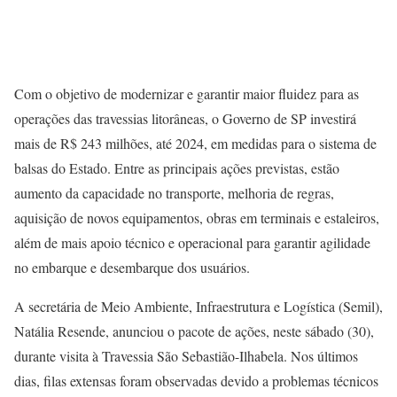
Com o objetivo de modernizar e garantir maior fluidez para as
operações das travessias litorâneas, o Governo de SP investirá
mais de R$ 243 milhões, até 2024, em medidas para o sistema de
balsas do Estado. Entre as principais ações previstas, estão
aumento da capacidade no transporte, melhoria de regras,
aquisição de novos equipamentos, obras em terminais e estaleiros,
além de mais apoio técnico e operacional para garantir agilidade
no embarque e desembarque dos usuários.
A secretária de Meio Ambiente, Infraestrutura e Logística (Semil),
Natália Resende, anunciou o pacote de ações, neste sábado (30),
durante visita à Travessia São Sebastião-Ilhabela. Nos últimos
dias, filas extensas foram observadas devido a problemas técnicos