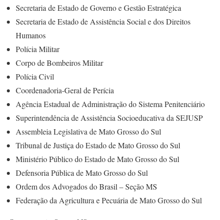
Secretaria de Estado de Governo e Gestão Estratégica
Secretaria de Estado de Assistência Social e dos Direitos
Humanos
Polícia Militar
Corpo de Bombeiros Militar
Polícia Civil
Coordenadoria-Geral de Perícia
Agência Estadual de Administração do Sistema Penitenciário
Superintendência de Assistência Socioeducativa da SEJUSP
Assembleia Legislativa de Mato Grosso do Sul
Tribunal de Justiça do Estado de Mato Grosso do Sul
Ministério Público do Estado de Mato Grosso do Sul
Defensoria Pública de Mato Grosso do Sul
Ordem dos Advogados do Brasil – Seção MS
Federação da Agricultura e Pecuária de Mato Grosso do Sul