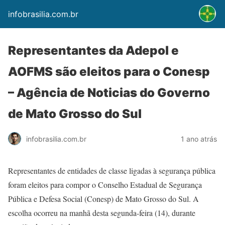
infobrasilia.com.br
Representantes da Adepol e
AOFMS são eleitos para o Conesp
– Agência de Noticias do Governo
de Mato Grosso do Sul
infobrasilia.com.br
1 ano atrás
Representantes de entidades de classe ligadas à segurança pública
foram eleitos para compor o Conselho Estadual de Segurança
Pública e Defesa Social (Conesp) de Mato Grosso do Sul. A
escolha ocorreu na manhã desta segunda-feira (14), durante