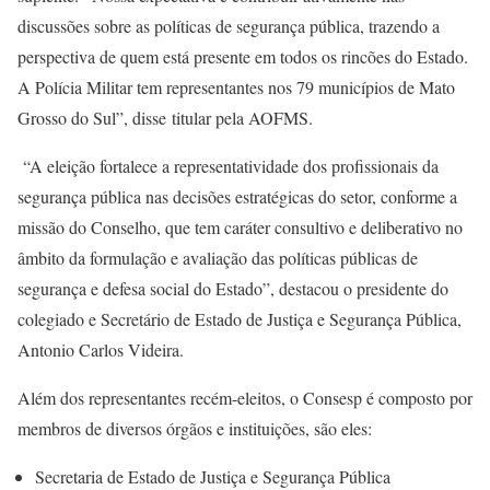
discussões sobre as políticas de segurança pública, trazendo a
perspectiva de quem está presente em todos os rincões do Estado.
A Polícia Militar tem representantes nos 79 municípios de Mato
Grosso do Sul”, disse titular pela AOFMS.
“A eleição fortalece a representatividade dos profissionais da
segurança pública nas decisões estratégicas do setor, conforme a
missão do Conselho, que tem caráter consultivo e deliberativo no
âmbito da formulação e avaliação das políticas públicas de
segurança e defesa social do Estado”, destacou o presidente do
colegiado e Secretário de Estado de Justiça e Segurança Pública,
Antonio Carlos Videira.
Além dos representantes recém-eleitos, o Consesp é composto por
membros de diversos órgãos e instituições, são eles:
Secretaria de Estado de Justiça e Segurança Pública