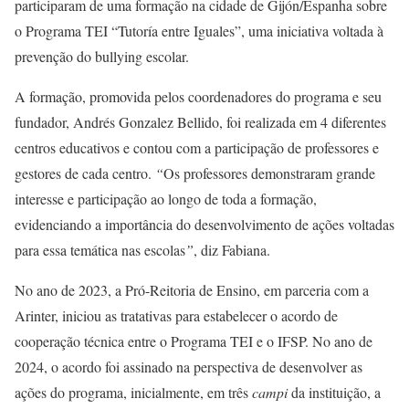
participaram de uma formação na cidade de Gijón/Espanha sobre
o Programa TEI “Tutoría entre Iguales”, uma iniciativa voltada à
prevenção do bullying escolar.
A formação, promovida pelos coordenadores do programa e seu
fundador, Andrés Gonzalez Bellido, foi realizada em 4 diferentes
centros educativos e contou com a participação de professores e
gestores de cada centro.
“
Os professores demonstraram grande
interesse e participação ao longo de toda a formação,
evidenciando a importância do desenvolvimento de ações voltadas
para essa temática nas escolas
”
, diz Fabiana.
No ano de 2023, a Pró-Reitoria de Ensino, em parceria com a
Arinter, iniciou as tratativas para estabelecer o acordo de
cooperação técnica entre o Programa TEI e o IFSP. No ano de
2024, o acordo foi assinado na perspectiva de desenvolver as
ações do programa, inicialmente, em três
campi
da instituição, a