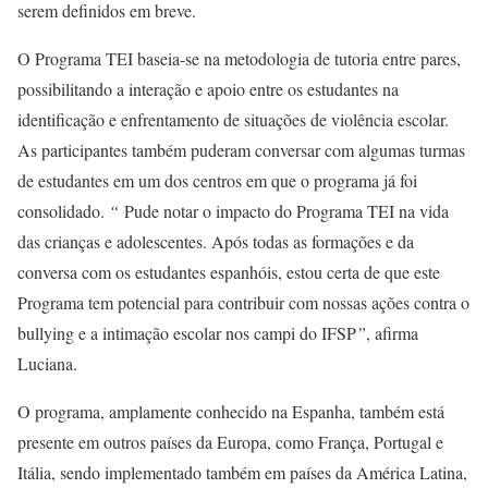
serem definidos em breve.
O Programa TEI baseia-se na metodologia de tutoria entre pares,
possibilitando a interação e apoio entre os estudantes na
identificação e enfrentamento de situações de violência escolar.
As participantes também puderam conversar com algumas turmas
de estudantes em um dos centros em que o programa já foi
consolidado.
“
Pude notar o impacto do Programa TEI na vida
das crianças e adolescentes. Após todas as formações e da
conversa com os estudantes espanhóis, estou certa de que este
Programa tem potencial para contribuir com nossas ações contra o
bullying e a intimação escolar nos campi do IFSP
”
, afirma
Luciana.
O programa, amplamente conhecido na Espanha, também está
presente em outros países da Europa, como França, Portugal e
Itália, sendo implementado também em países da América Latina,