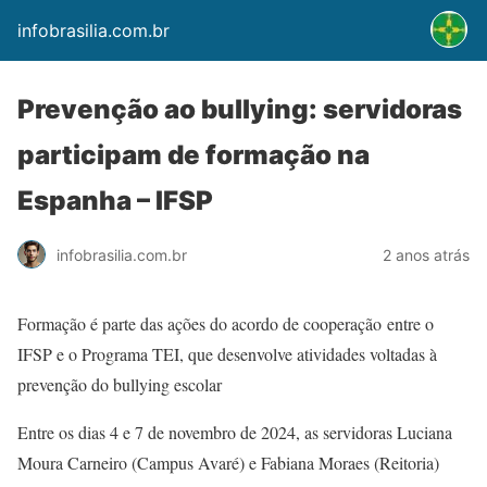
infobrasilia.com.br
Prevenção ao bullying: servidoras
participam de formação na
Espanha – IFSP
infobrasilia.com.br
2 anos atrás
Formação é parte das ações do acordo de cooperação entre o
IFSP e o Programa TEI, que desenvolve atividades voltadas à
prevenção do bullying escolar
Entre os dias 4 e 7 de novembro de 2024, as servidoras Luciana
Moura Carneiro (Campus Avaré) e Fabiana Moraes (Reitoria)