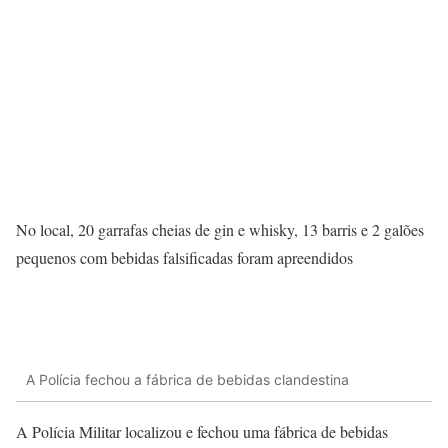
No local, 20 garrafas cheias de gin e whisky, 13 barris e 2 galões
pequenos com bebidas falsificadas foram apreendidos
A Polícia fechou a fábrica de bebidas clandestina
A Polícia Militar localizou e fechou uma fábrica de bebidas